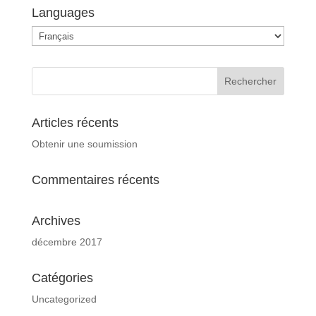
Languages
Languages
Articles récents
Obtenir une soumission
Commentaires récents
Archives
décembre 2017
Catégories
Uncategorized